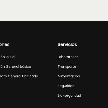
ones
Servicios
ón Inicial
Laboratorios
ón General básica
Transporte
erato General Unificado
Alimentación
Seguridad
Bio-seguridad