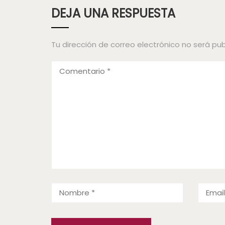
DEJA UNA RESPUESTA
Tu dirección de correo electrónico no será pub