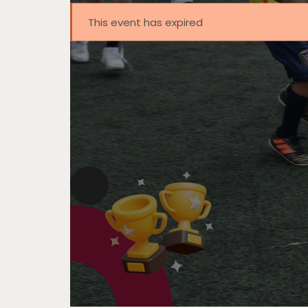
This event has expired