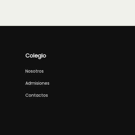
Colegio
Nosotros
Admisiones
Contactos