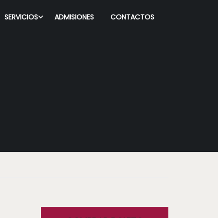
SERVICIOS
ADMISIONES
CONTACTOS