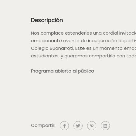
Descripción
Nos complace extenderles una cordial invitaci
emocionante evento de inauguración deportiva
Colegio Buonarroti. Este es un momento emo
estudiantes, y queremos compartirlo con tod
Programa abierto al público
Compartir: