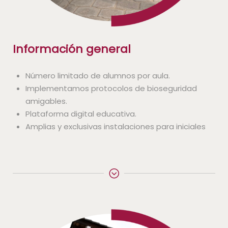
Información general
Número limitado de alumnos por aula.
Implementamos protocolos de bioseguridad
amigables.
Plataforma digital educativa.
Amplias y exclusivas instalaciones para iniciales