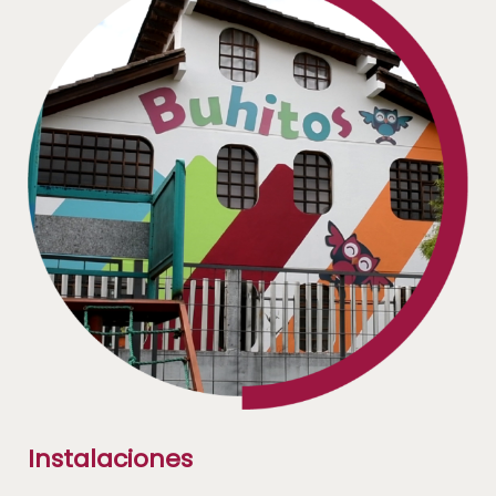
Instalaciones