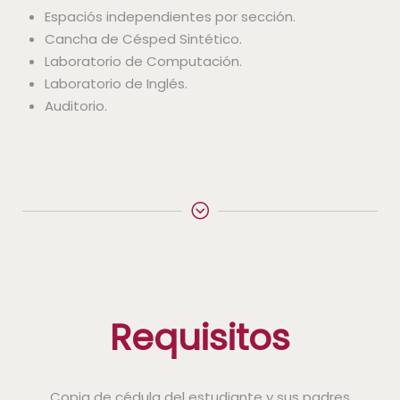
Espaciós independientes por sección.
Cancha de Césped Sintético.
Laboratorio de Computación.
Laboratorio de Inglés.
Auditorio.
Requisitos
Copia de cédula del estudiante y sus padres