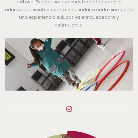
exitoso. Es por eso que nuestro enfoque en la
educación inicial se centra en brindar a cada niño y niña
una experiencia educativa enriquecedora y
estimulante.