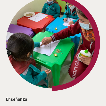
Enseñanza