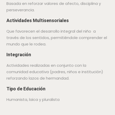
Basada en reforzar valores de afecto, disciplina y
perseverancia.
Actividades Multisensoriales
Que favorecen el desarrollo integral del niño a
través de los sentidos, permitiéndole comprender el
mundo que le rodea.
Integración
Actividades realizadas en conjunto con la
comunidad educativa (padres, niños e institución)
reforzando lazos de hermandad.
Tipo de Educación
Humanista, laica y pluralista