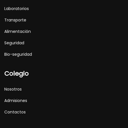
Laboratorios
Transporte
Alimentación
Seguridad
Bio-seguridad
Colegio
Nosotros
Admisiones
Contactos