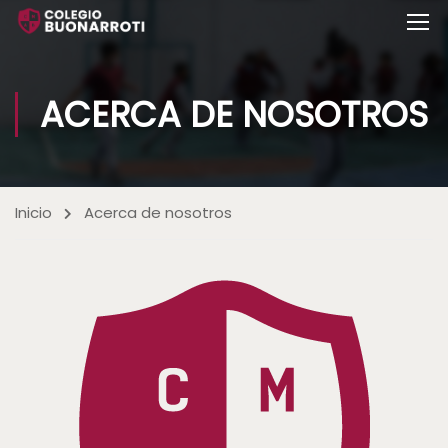
ACERCA DE NOSOTROS
Inicio
Acerca de nosotros