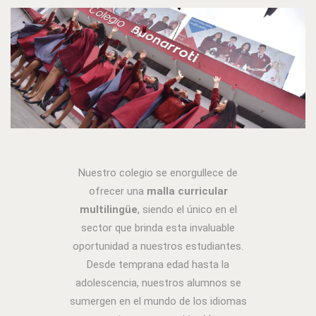
Nuestro colegio se enorgullece de
ofrecer una
malla curricular
multilingüe
, siendo el único en el
sector que brinda esta invaluable
oportunidad a nuestros estudiantes.
Desde temprana edad hasta la
adolescencia, nuestros alumnos se
sumergen en el mundo de los idiomas