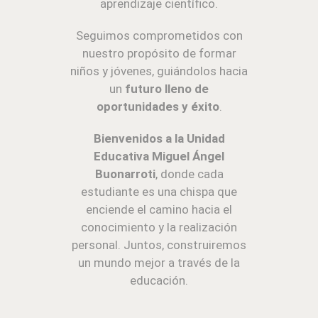
aprendizaje científico.
Seguimos comprometidos con
nuestro propósito de formar
niños y jóvenes, guiándolos hacia
un
futuro lleno de
oportunidades y éxito
.
Bienvenidos a la Unidad
Educativa Miguel Ángel
Buonarroti
, donde cada
estudiante es una chispa que
enciende el camino hacia el
conocimiento y la realización
personal. Juntos, construiremos
un mundo mejor a través de la
educación.