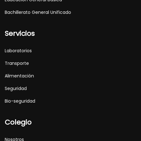
Bachillerato General Unificado
Servicios
Laboratorios
Transporte
Alimentación
Seguridad
Bio-seguridad
Colegio
Nosotros