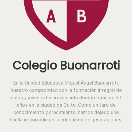
Colegio Buonarroti
En la Unidad Educativa Miguel Ángel Buonarroti,
nuestro compromiso con la formación integral de
niños y jóvenes ha prevalecido durante más de 30
años en la ciudad de Quito. Como un faro de
conocimiento y crecimiento, hemos dejado una
huella imborrable en la educación de generaciones.