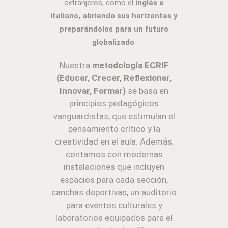
extranjeros, como el
inglés e
italiano, abriendo sus horizontes y
preparándolos para un futuro
globalizado
.
Nuestra
metodología ECRIF
(Educar, Crecer, Reflexionar,
Innovar, Formar)
se basa en
principios pedagógicos
vanguardistas, que estimulan el
pensamiento crítico y la
creatividad en el aula. Además,
contamos con modernas
instalaciones que incluyen
espacios para cada sección,
canchas deportivas, un auditorio
para eventos culturales y
laboratorios equipados para el