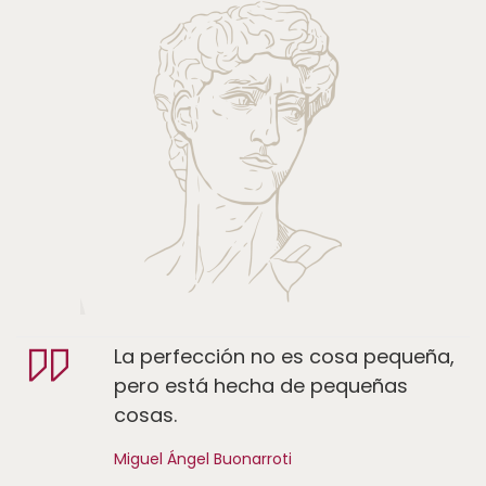
La perfección no es cosa pequeña,
pero está hecha de pequeñas
cosas.
Miguel Ángel Buonarroti