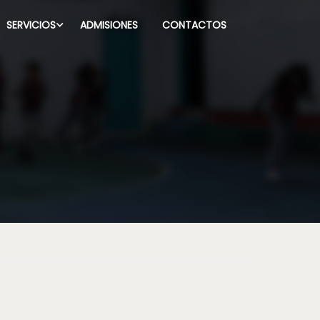
SERVICIOS
ADMISIONES
CONTACTOS