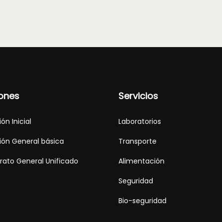
ones
Servicios
ón Inicial
Laboratorios
ón General básica
Transporte
erato General Unificado
Alimentación
Seguridad
Bio-seguridad