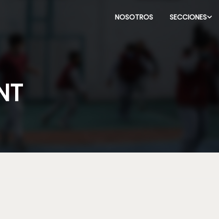
NOSOTROS
SECCIONES
NT