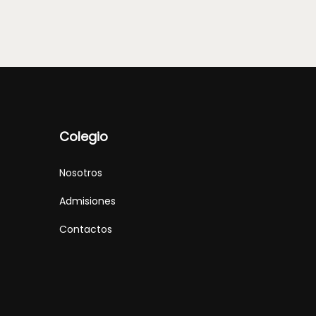
Colegio
Nosotros
Admisiones
Contactos