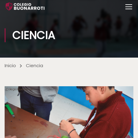
CIENCIA
Inicio
Ciencia