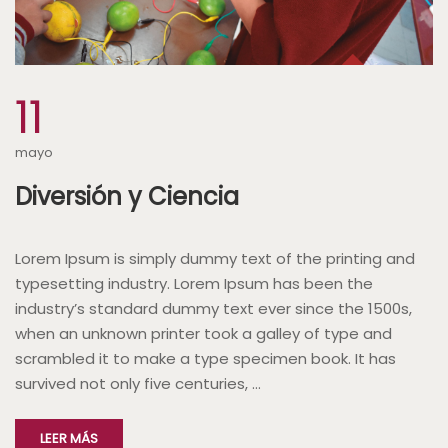
11
mayo
Diversión y Ciencia
Lorem Ipsum is simply dummy text of the printing and
typesetting industry. Lorem Ipsum has been the
industry’s standard dummy text ever since the 1500s,
when an unknown printer took a galley of type and
scrambled it to make a type specimen book. It has
survived not only five centuries, …
LEER MÁS