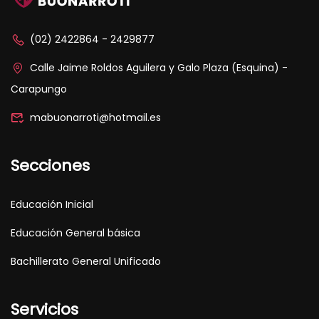
(02) 2422864 - 2429877
Calle Jaime Roldos Aguilera y Galo Plaza (Esquina) -
Carapungo
mabuonarroti@hotmail.es
Secciones
Educación Inicial
Educación General básica
Bachillerato General Unificado
Servicios