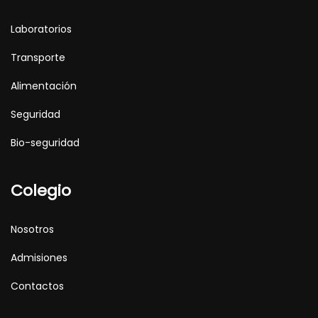
Laboratorios
Transporte
Alimentación
Seguridad
Bio-seguridad
Colegio
Nosotros
Admisiones
Contactos