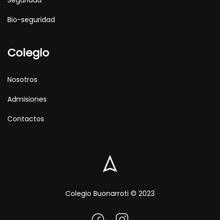
Bio-seguridad
Colegio
Nosotros
Admisiones
Contactos
Colegio Buonarroti © 2023