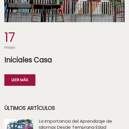
17
mayo
Iniciales Casa
LEER MÁS
ÚLTIMOS ARTÍCULOS
La Importancia del Aprendizaje de
Idiomas Desde Temprana Edad