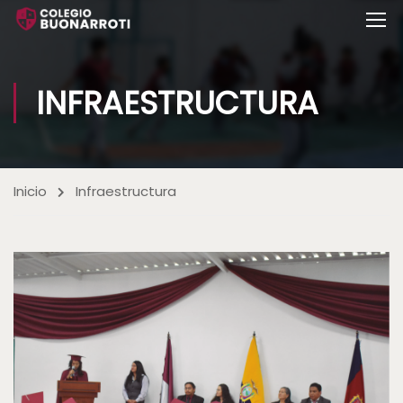
INFRAESTRUCTURA
Inicio
Infraestructura