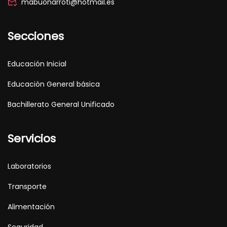
mabuonarroti@hotmail.es
Secciones
Educación Inicial
Educación General básica
Bachillerato General Unificado
Servicios
Laboratorios
Transporte
Alimentación
Seguridad