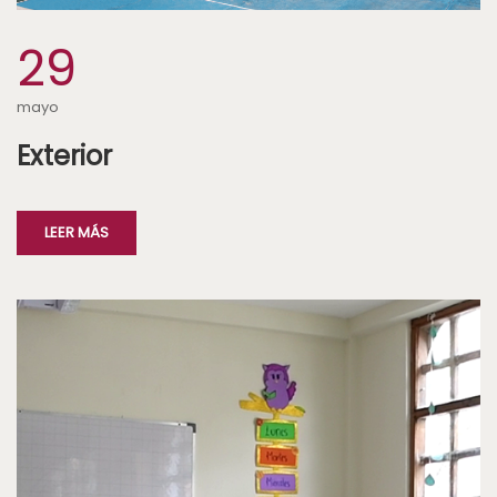
29
mayo
Exterior
LEER MÁS