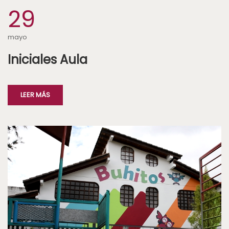
29
mayo
Iniciales Aula
LEER MÁS