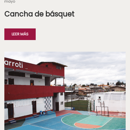
mayo
Cancha de básquet
LEER MÁS